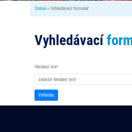
Domů
» Vyhledávací formulář
Vyhledávací
form
Hledaný text
Vyhledej